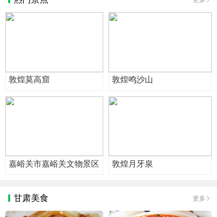
敦煌莫高窟
敦煌鸣沙山
嘉峪关市嘉峪关文物景区
敦煌月牙泉
甘肃美食
更多