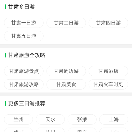
甘肃多日游
甘肃一日游
甘肃二日游
甘肃四日游
甘肃五日游
甘肃旅游全攻略
甘肃旅游景点
甘肃周边游
甘肃酒店
甘肃旅游攻略
甘肃美食
甘肃火车时刻
更多三日游推荐
兰州
天水
张掖
上海