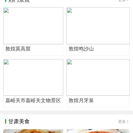
敦煌莫高窟
敦煌鸣沙山
嘉峪关市嘉峪关文物景区
敦煌月牙泉
甘肃美食
更多