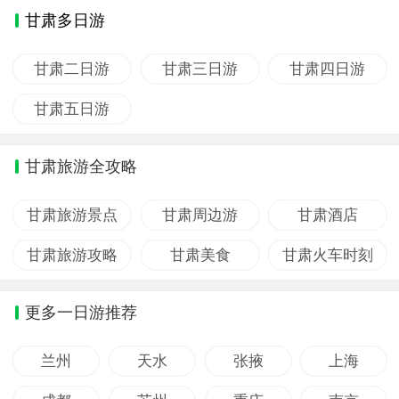
甘肃多日游
甘肃二日游
甘肃三日游
甘肃四日游
甘肃五日游
甘肃旅游全攻略
甘肃旅游景点
甘肃周边游
甘肃酒店
甘肃旅游攻略
甘肃美食
甘肃火车时刻
更多一日游推荐
兰州
天水
张掖
上海