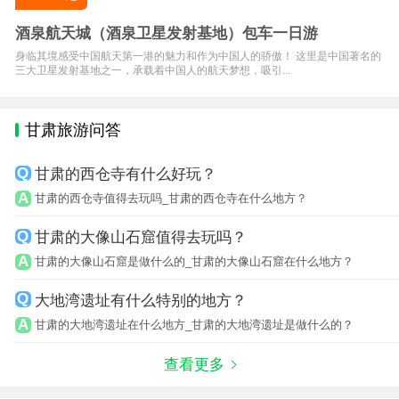
酒泉航天城（酒泉卫星发射基地）包车一日游
身临其境感受中国航天第一港的魅力和作为中国人的骄傲！ 这里是中国著名的
三大卫星发射基地之一，承载着中国人的航天梦想，吸引...
甘肃旅游问答
甘肃的西仓寺有什么好玩？
甘肃的西仓寺值得去玩吗_甘肃的西仓寺在什么地方？
甘肃的大像山石窟值得去玩吗？
甘肃的大像山石窟是做什么的_甘肃的大像山石窟在什么地方？
大地湾遗址有什么特别的地方？
甘肃的大地湾遗址在什么地方_甘肃的大地湾遗址是做什么的？
查看更多