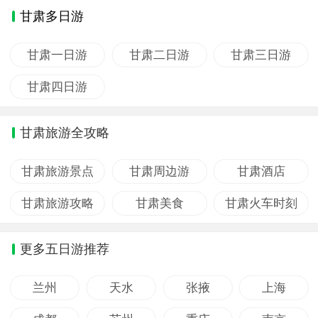
甘肃多日游
甘肃一日游
甘肃二日游
甘肃三日游
甘肃四日游
甘肃旅游全攻略
甘肃旅游景点
甘肃周边游
甘肃酒店
甘肃旅游攻略
甘肃美食
甘肃火车时刻
更多五日游推荐
兰州
天水
张掖
上海